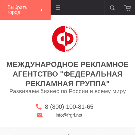
Выбрать
город
МЕЖДУНАРОДНОЕ РЕКЛАМНОЕ
АГЕНТСТВО "ФЕДЕРАЛЬНАЯ
РЕКЛАМНАЯ ГРУППА"
Развиваем бизнес по России и всему миру
8 (800) 100-81-65
info@frgrf.net