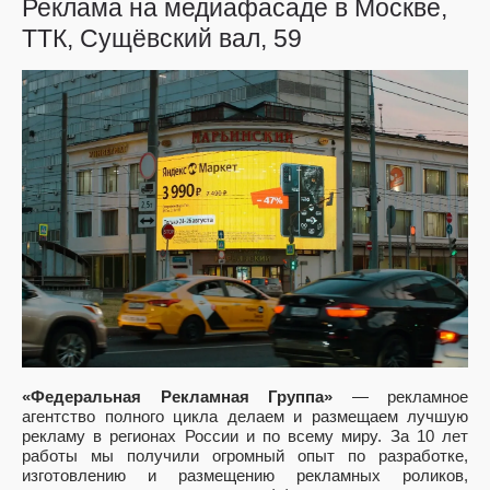
Реклама на медиафасаде в Москве,
ТТК, Сущёвский вал, 59
«Федеральная Рекламная Группа»
— рекламное
агентство полного цикла делаем и размещаем лучшую
рекламу в регионах России и по всему миру. За 10 лет
работы мы получили огромный опыт по разработке,
изготовлению и размещению рекламных роликов,