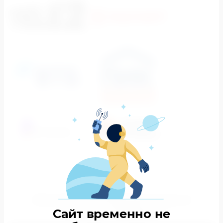
РЕКЛАМА НА МЕДИАФАСАДАХ В
Сайт временно не
МОСКВЕ: ПРИМЕРЫ