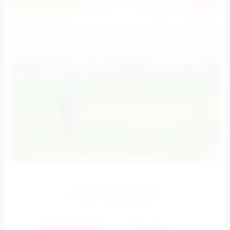
НАМ ДОВЕРЯЮТ