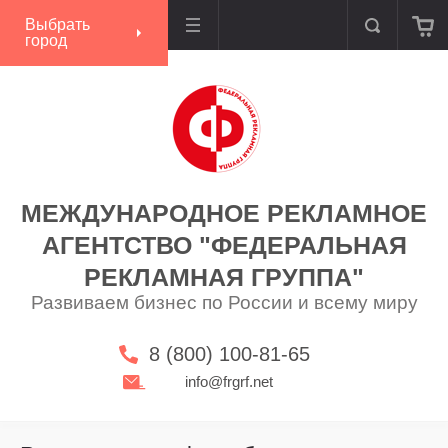
Выбрать
город
МЕЖДУНАРОДНОЕ РЕКЛАМНОЕ
АГЕНТСТВО "ФЕДЕРАЛЬНАЯ
РЕКЛАМНАЯ ГРУППА"
Развиваем бизнес по России и всему миру
8 (800) 100-81-65
info@frgrf.net