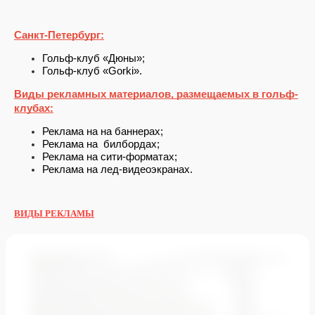
Санкт-Петербург:
Гольф-клуб «Дюны»;
Гольф-клуб «Gorki».
Виды рекламных материалов, размещаемых в гольф-
клубах:
Реклама на на баннерах;
Реклама на  билбордах;
Реклама на сити-форматах;
Реклама на лед-видеоэкранах.
ВИДЫ РЕКЛАМЫ