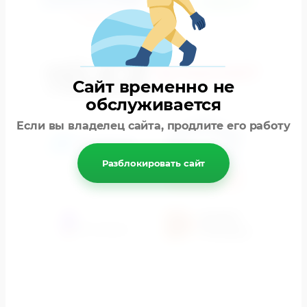
Сайт временно не
обслуживается
Если вы владелец сайта, продлите его работу
Разблокировать сайт