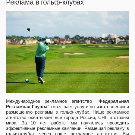
Реклама в гольф-клубах
Международное рекламное агентство
"Федеральная
Рекламная Группа"
оказывает услуги по изготовлению и
размещению рекламы в гольф-клубах. Наше рекламное
агентство охватывает все города России, СНГ и страны
мира. За 10 лет работы мы научились проводить
эффективные рекламные кампании. Размещая рекламу в
гольф-клубах
через наше рекламное агентство, Вы