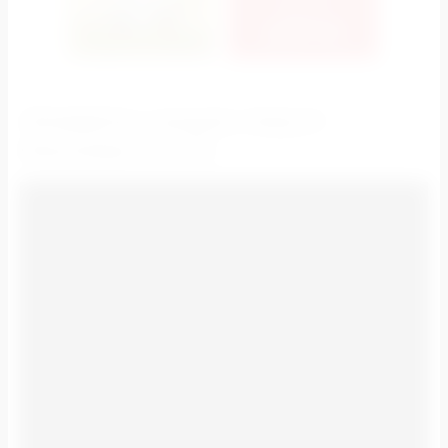
ПРИМЕРЫ НАШИХ РАБОТ:
РЕКЛАМА НА ТВ