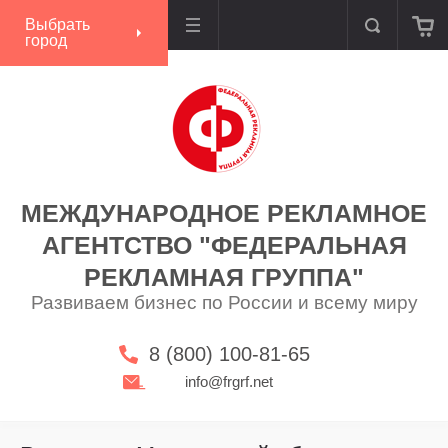
Выбрать
город
МЕЖДУНАРОДНОЕ РЕКЛАМНОЕ
АГЕНТСТВО "ФЕДЕРАЛЬНАЯ
РЕКЛАМНАЯ ГРУППА"
Развиваем бизнес по России и всему миру
8 (800) 100-81-65
info@frgrf.net