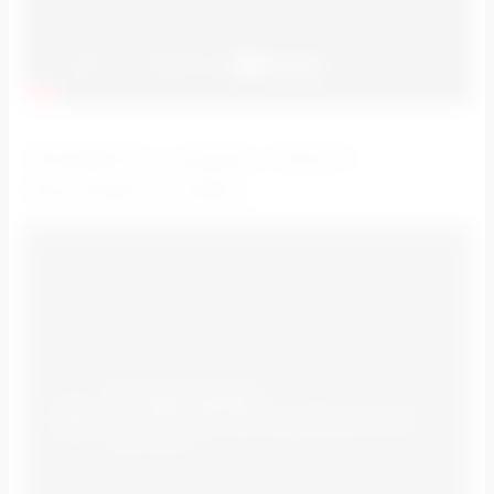
ПРИМЕРЫ НАШИХ РАБОТ:
РЕКЛАМА В МФЦ