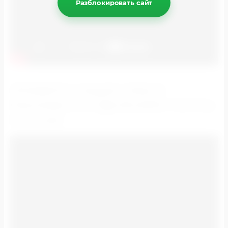
Разблокировать сайт
ПРИМЕРЫ НАШИХ РАБОТ:
РЕКЛАМА В ОТДЕЛЕНИЯХ ПОЧТЫ
РОССИИ