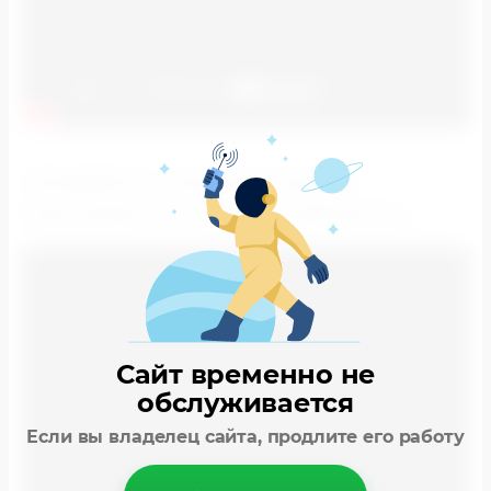
ПРИМЕРЫ НАШИХ РАБОТ:
РЕКЛАМА НА ВИДЕОЭКРАНАХ
Сайт временно не
обслуживается
Если вы владелец сайта, продлите его работу