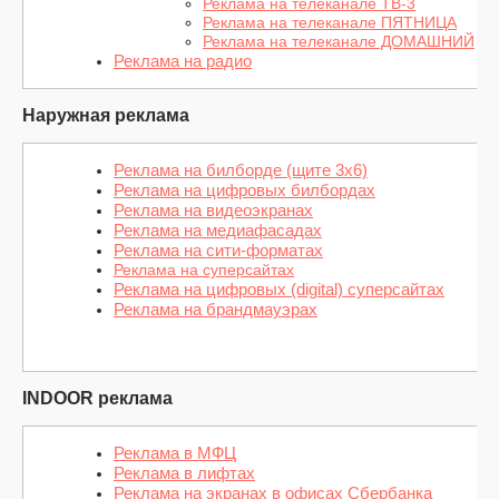
Реклама на телеканале ТВ-3
Реклама на телеканале ПЯТНИЦА
Реклама на телеканале ДОМАШНИЙ
Реклама на радио
Наружная реклама
Реклама на билборде (щите 3х6)
Реклама на цифровых билбордах
Реклама на видеоэкранах
Реклама на медиафасадах
Реклама на сити-форматах
Реклама на суперсайтах
Реклама на цифровых (digital) суперсайтах
Реклама на брандмауэрах
INDOOR реклама
Реклама в МФЦ
Реклама в лифтах
Реклама на экранах в офисах Сбербанка