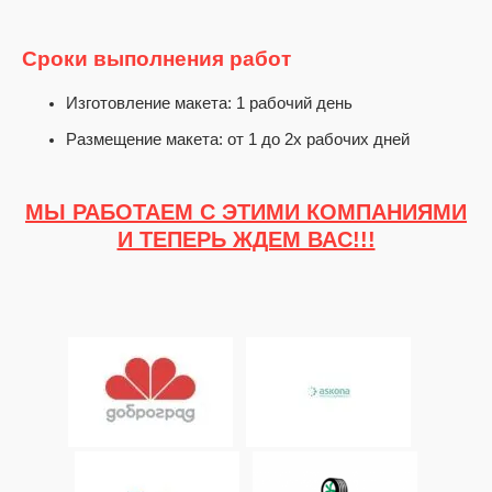
Сроки выполнения работ
Изготовление макета: 1 рабочий день
Размещение макета: от 1 до 2х рабочих дней
МЫ РАБОТАЕМ С ЭТИМИ КОМПАНИЯМИ
И ТЕПЕРЬ ЖДЕМ ВАС!!!