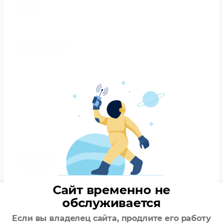
E-mail:
*
Комментарий:
Сайт временно не
Обратный звонок
обслуживается
Если вы владелец сайта, продлите его работу