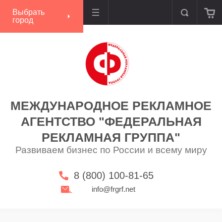
Выбрать
город
МЕЖДУНАРОДНОЕ РЕКЛАМНОЕ
АГЕНТСТВО "ФЕДЕРАЛЬНАЯ
РЕКЛАМНАЯ ГРУППА"
Развиваем бизнес по России и всему миру
8 (800) 100-81-65
info@frgrf.net