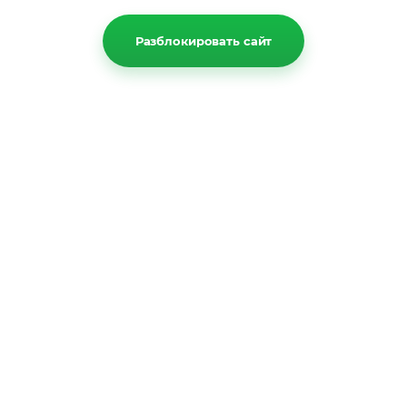
Разблокировать сайт