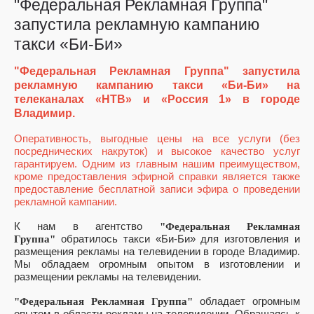
"Федеральная Рекламная Группа"
запустила рекламную кампанию
такси «Би-Би»
"Федеральная Рекламная Группа" запустила
рекламную кампанию такси «Би-Би» на
телеканалах «НТВ» и «Россия 1» в городе
Владимир.
Оперативность, выгодные цены на все услуги (без
посреднических накруток) и высокое качество услуг
гарантируем. Одним из главным нашим преимуществом,
кроме предоставления эфирной справки является также
предоставление бесплатной записи эфира о проведении
рекламной кампании.
К нам в агентство
"Федеральная Рекламная
Группа"
обратилось такси «Би-Би» для изготовления и
размещения рекламы на телевидении в городе Владимир.
Мы обладаем огромным опытом в изготовлении и
размещении рекламы на телевидении.
"Федеральная Рекламная Группа"
обладает огромным