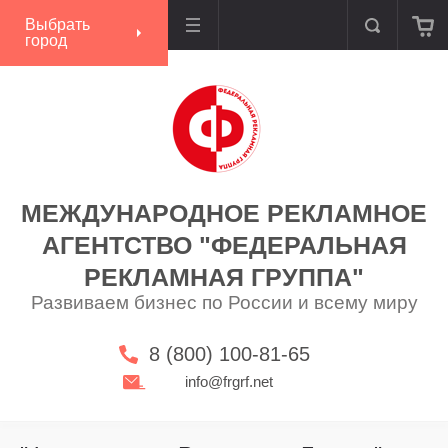
Выбрать
город
МЕЖДУНАРОДНОЕ РЕКЛАМНОЕ
АГЕНТСТВО "ФЕДЕРАЛЬНАЯ
РЕКЛАМНАЯ ГРУППА"
Развиваем бизнес по России и всему миру
8 (800) 100-81-65
info@frgrf.net