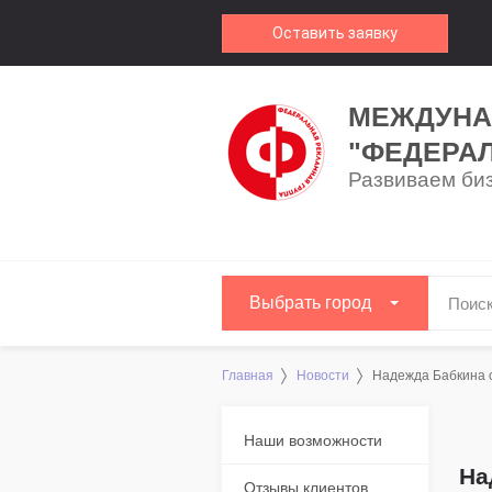
Оставить заявку
МЕЖДУНА
"ФЕДЕРА
Развиваем биз
Выбрать город
Главная
Новости
Надежда Бабкина 
Наши возможности
На
Отзывы клиентов